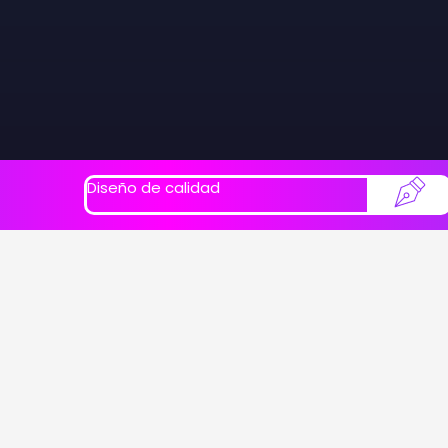
Diseño de calidad