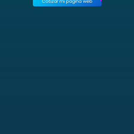
Cotizar mi página web