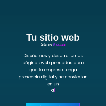
Tu sitio web
listo en
5 pasos
Diseñamos y desarrollamos
páginas web pensadas para
que tu empresa tenga
presencia digital y se conviertan
en un
activo de tu n