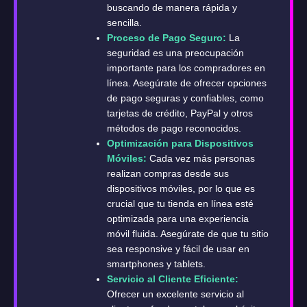
buscando de manera rápida y
sencilla.
Proceso de Pago Seguro:
La
seguridad es una preocupación
importante para los compradores en
línea. Asegúrate de ofrecer opciones
de pago seguras y confiables, como
tarjetas de crédito, PayPal y otros
métodos de pago reconocidos.
Optimización para Dispositivos
Móviles:
Cada vez más personas
realizan compras desde sus
dispositivos móviles, por lo que es
crucial que tu tienda en línea esté
optimizada para una experiencia
móvil fluida. Asegúrate de que tu sitio
sea responsive y fácil de usar en
smartphones y tablets.
Servicio al Cliente Eficiente:
Ofrecer un excelente servicio al