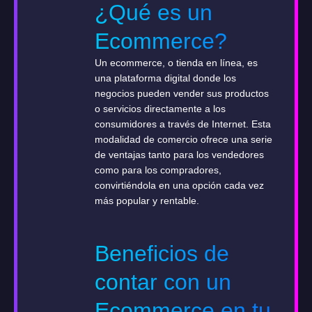
¿Qué es un
Ecommerce?
Un ecommerce, o tienda en línea, es
una plataforma digital donde los
negocios pueden vender sus productos
o servicios directamente a los
consumidores a través de Internet. Esta
modalidad de comercio ofrece una serie
de ventajas tanto para los vendedores
como para los compradores,
convirtiéndola en una opción cada vez
más popular y rentable.
Beneficios de
contar con un
Ecommerce en tu