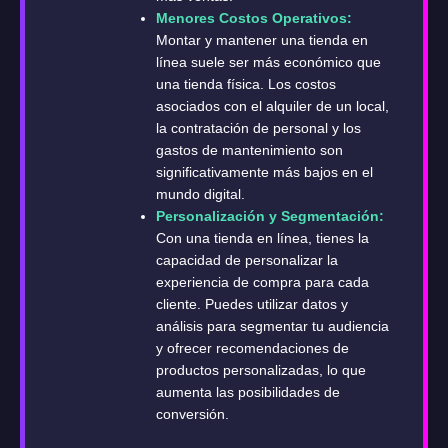
Menores Costos Operativos:
Montar y mantener una tienda en
línea suele ser más económico que
una tienda física. Los costos
asociados con el alquiler de un local,
la contratación de personal y los
gastos de mantenimiento son
significativamente más bajos en el
mundo digital.
Personalización y Segmentación:
Con una tienda en línea, tienes la
capacidad de personalizar la
experiencia de compra para cada
cliente. Puedes utilizar datos y
análisis para segmentar tu audiencia
y ofrecer recomendaciones de
productos personalizadas, lo que
aumenta las posibilidades de
conversión.