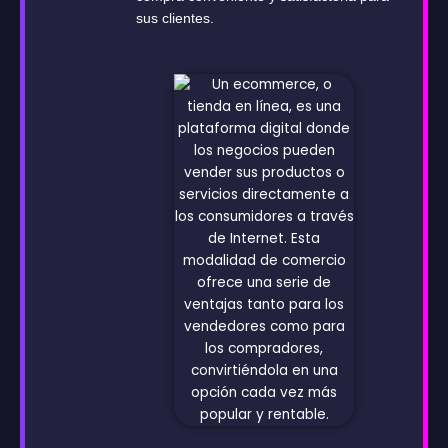
sus clientes.