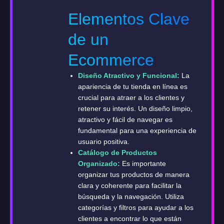
Elementos Clave
de un
Ecommerce
Diseño Atractivo y Funcional:
La
apariencia de tu tienda en línea es
crucial para atraer a los clientes y
retener su interés. Un diseño limpio,
atractivo y fácil de navegar es
fundamental para una experiencia de
usuario positiva.
Catálogo de Productos
Organizado:
Es importante
organizar tus productos de manera
clara y coherente para facilitar la
búsqueda y la navegación. Utiliza
categorías y filtros para ayudar a los
clientes a encontrar lo que están