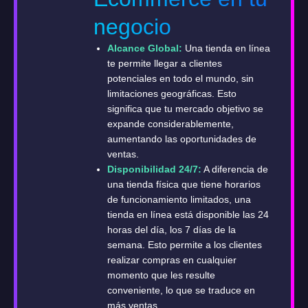
negocio
Alcance Global:
Una tienda en línea
te permite llegar a clientes
potenciales en todo el mundo, sin
limitaciones geográficas. Esto
significa que tu mercado objetivo se
expande considerablemente,
aumentando las oportunidades de
ventas.
Disponibilidad 24/7:
A diferencia de
una tienda física que tiene horarios
de funcionamiento limitados, una
tienda en línea está disponible las 24
horas del día, los 7 días de la
semana. Esto permite a los clientes
realizar compras en cualquier
momento que les resulte
conveniente, lo que se traduce en
más ventas.