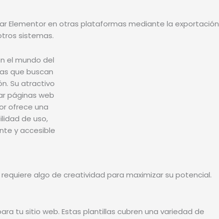
zar Elementor en otras plataformas mediante la exportación
otros sistemas.
 requiere algo de creatividad para maximizar su potencial.
a tu sitio web. Estas plantillas cubren una variedad de