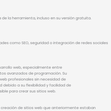
de la herramienta, incluso en su versión gratuita.
dades como SEO, seguridad o integración de redes sociales
 creación de sitios web que anteriormente estaban