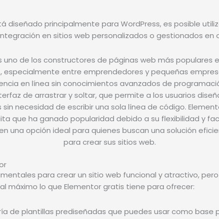
 diseñado principalmente para WordPress, es posible utili
integración en sitios web personalizados o gestionados en 
or
entales para crear un sitio web funcional y atractivo, pero
l máximo lo que Elementor gratis tiene para ofrecer:
ía de plantillas prediseñadas que puedes usar como base par