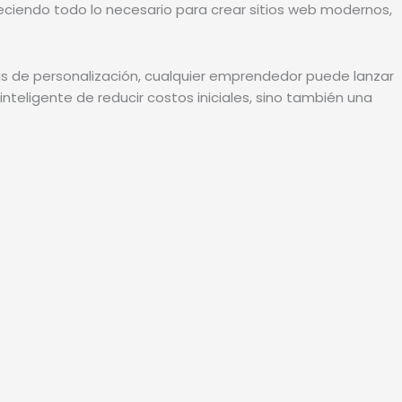
freciendo todo lo necesario para crear sitios web modernos,
gias de personalización, cualquier emprendedor puede lanzar
nteligente de reducir costos iniciales, sino también una