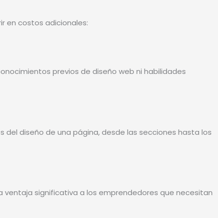
ir en costos adicionales:
conocimientos previos de diseño web ni habilidades
s del diseño de una página, desde las secciones hasta los
na ventaja significativa a los emprendedores que necesitan