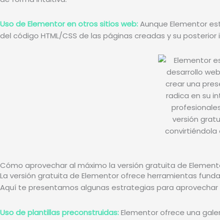
Uso de Elementor en otros sitios web:
Aunque Elementor está
del código HTML/CSS de las páginas creadas y su posterior 
Cómo aprovechar al máximo la versión gratuita de Element
La versión gratuita de Elementor ofrece herramientas fundam
Aquí te presentamos algunas estrategias para aprovechar a
Uso de plantillas preconstruidas:
Elementor ofrece una galer