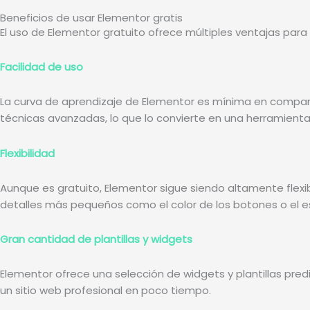
Beneficios de usar Elementor gratis
El uso de Elementor gratuito ofrece múltiples ventajas para
Facilidad de uso
La curva de aprendizaje de Elementor es mínima en compara
técnicas avanzadas, lo que lo convierte en una herramienta
Flexibilidad
Aunque es gratuito, Elementor sigue siendo altamente flexi
detalles más pequeños como el color de los botones o el e
Gran cantidad de plantillas y widgets
Elementor ofrece una selección de widgets y plantillas pre
un sitio web profesional en poco tiempo.