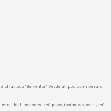
trol llamada “Elementor”. Desde allí, podrás empezar a
lementos de diseño como imágenes, textos, botones, y más,