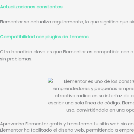
Actualizaciones constantes
Elementor se actualiza regularmente, lo que significa que s
Compatibilidad con plugins de terceros
Otro beneficio clave es que Elementor es compatible con ot
sin problemas.
Aprovecha Elementor gratis y transforma tu sitio web sin c
Elementor ha facilitado el diseño web, permitiendo a emp