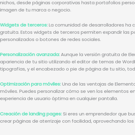
nichos, desde páginas corporativas hasta portafolios perso
imagen de tu marca o negocio.
Widgets de terceros:
La comunidad de desarrolladores ha c
gratuita. Estos widgets de terceros permiten expandir las
personalizados o botones de redes sociales.
Personalización avanzada:
Aunque la versión gratuita de El
apariencia de tu sitio utilizando el editor de temas de Wo
tipografías, y el encabezado o pie de página de tu sitio, tod
Optimización para móviles:
Una de las ventajas de Elemento
móviles. Puedes personalizar cómo se ven los elementos en d
experiencia de usuario óptima en cualquier pantalla.
Creación de landing pages:
Si eres un emprendedor que busc
crear páginas de aterrizaje con facilidad, aprovechando los