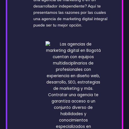
desarrollador independiente? Aquí te
presentamos las razones por las cuales
una agencia de marketing digital integral
puede ser tu mejor opción.