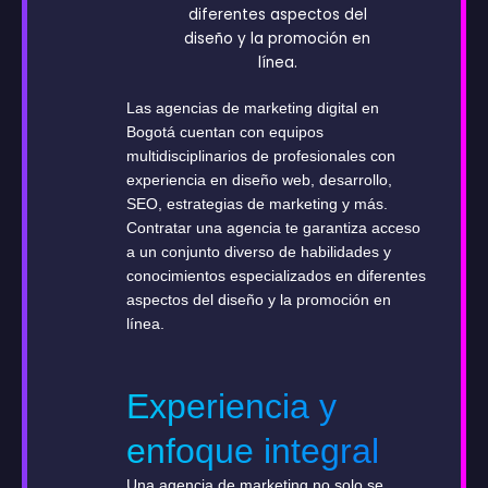
Las agencias de marketing digital en
Bogotá cuentan con equipos
multidisciplinarios de profesionales con
experiencia en diseño web, desarrollo,
SEO, estrategias de marketing y más.
Contratar una agencia te garantiza acceso
a un conjunto diverso de habilidades y
conocimientos especializados en diferentes
aspectos del diseño y la promoción en
línea.
Experiencia y
enfoque integral
Una agencia de marketing no solo se