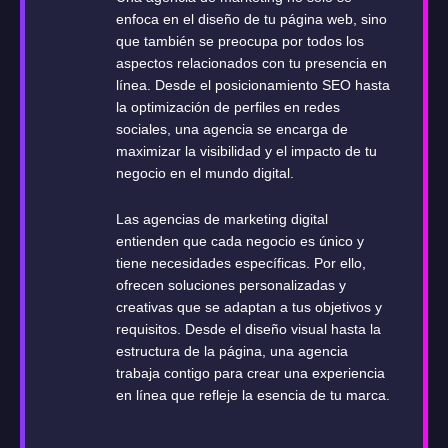
enfoca en el diseño de tu página web, sino
que también se preocupa por todos los
aspectos relacionados con tu presencia en
línea. Desde el posicionamiento SEO hasta
la optimización de perfiles en redes
sociales, una agencia se encarga de
maximizar la visibilidad y el impacto de tu
negocio en el mundo digital.
Las agencias de marketing digital
entienden que cada negocio es único y
tiene necesidades específicas. Por ello,
ofrecen soluciones personalizadas y
creativas que se adaptan a tus objetivos y
requisitos. Desde el diseño visual hasta la
estructura de la página, una agencia
trabaja contigo para crear una experiencia
en línea que refleje la esencia de tu marca.