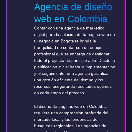
Agencia de diseño
web en Colombia
Contar con una agencia de marketing
digital para la solución de tu página web de
tu negocio en Bogotá te brinda la
tranquilidad de contar con un equipo
profesional que se encarga de gestionar
todo el proyecto de principio a fin. Desde la
planificación inicial hasta la implementación
y el seguimiento, una agencia garantiza
una gestión eficiente del tiempo y los
recursos, asegurando resultados óptimos
en cada etapa del proceso.
El diseño de páginas web en Colombia
requiere una comprensión profunda del
mercado local y las tendencias de
búsqueda regionales. Las agencias de