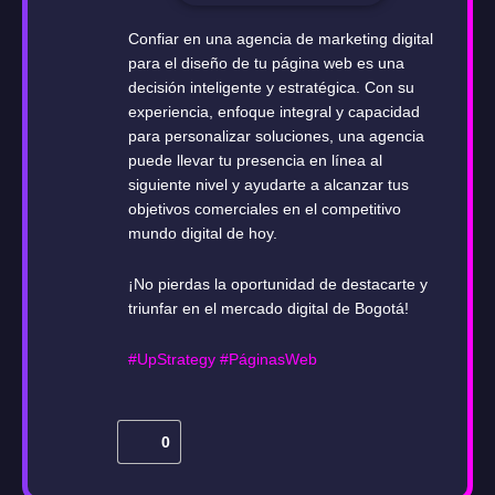
Confiar en una agencia de marketing digital
para el diseño de tu página web es una
decisión inteligente y estratégica. Con su
experiencia, enfoque integral y capacidad
para personalizar soluciones, una agencia
puede llevar tu presencia en línea al
siguiente nivel y ayudarte a alcanzar tus
objetivos comerciales en el competitivo
mundo digital de hoy.
¡No pierdas la oportunidad de destacarte y
triunfar en el mercado digital de Bogotá!
#UpStrategy
#PáginasWeb
0