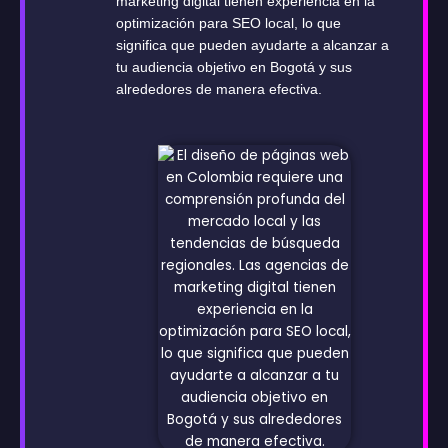
marketing digital tienen experiencia en la
optimización para SEO local, lo que
significa que pueden ayudarte a alcanzar a
tu audiencia objetivo en Bogotá y sus
alrededores de manera efectiva.