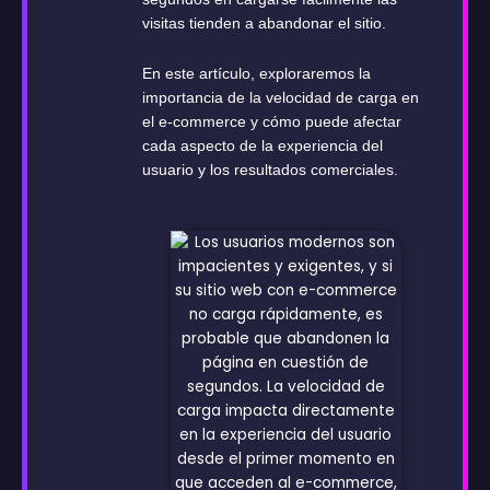
visitas tienden a abandonar el sitio.
En este artículo, exploraremos la
importancia de la velocidad de carga en
el e-commerce y cómo puede afectar
cada aspecto de la experiencia del
usuario y los resultados comerciales.