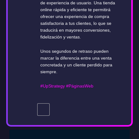
de experiencia de usuario. Una tienda
online rápida y eficiente te permitirá
ofrecer una experiencia de compra
satisfactoria a tus clientes, lo que se
traducirá en mayores conversiones,
fidelización y ventas.
Unos segundos de retraso pueden
marcar la diferencia entre una venta
concretada y un cliente perdido para
siempre.
#UpStrategy
#PáginasWeb