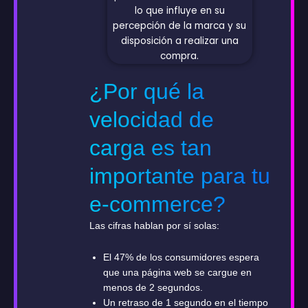
¿Por qué la
velocidad de
carga es tan
importante para tu
e-commerce?
Las cifras hablan por sí solas:
El 47% de los consumidores espera
que una página web se cargue en
menos de 2 segundos.
Un retraso de 1 segundo en el tiempo