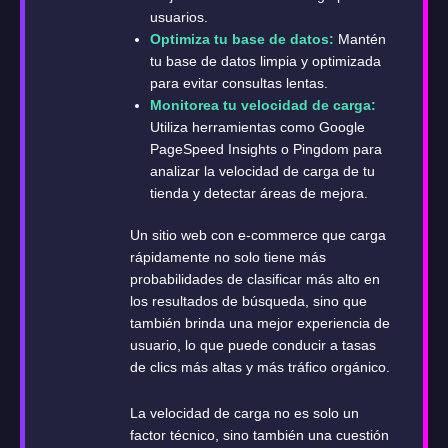
usuarios.
Optimiza tu base de datos:
Mantén
tu base de datos limpia y optimizada
para evitar consultas lentas.
Monitorea tu velocidad de carga:
Utiliza herramientas como Google
PageSpeed Insights o Pingdom para
analizar la velocidad de carga de tu
tienda y detectar áreas de mejora.
Un sitio web con e-commerce que carga
rápidamente no solo tiene más
probabilidades de clasificar más alto en
los resultados de búsqueda, sino que
también brinda una mejor experiencia de
usuario, lo que puede conducir a tasas
de clics más altas y más tráfico orgánico.
La velocidad de carga no es solo un
factor técnico, sino también una cuestión