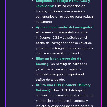
Simplifica el código HTML, CSS y
JavaScript:
Elimina espacios en
blanco, funciones innecesarias y
comentarios en tu código para reducir
su tamaño.
Aprovecha el caché del navegador:
Almacena archivos estáticos como
imágenes, CSS y JavaScript en el
caché del navegador de tus usuarios
para que no tengan que descargarlos
cada vez que visitan tu tienda.
Elige un buen proveedor de
hosting:
Un hosting de calidad te
garantiza un servidor rápido y
confiable que pueda soportar el
tráfico de tu tienda.
Utiliza una CDN (Content Delivery
Network):
Una CDN distribuye tu
contenido en servidores alrededor del
mundo, lo que reduce la latencia y
mejora la velocidad de carga para tus