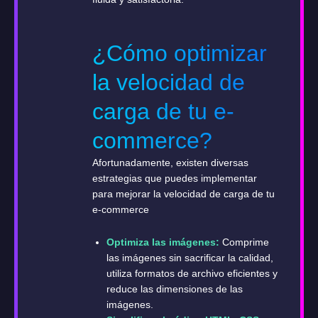
¿Cómo optimizar
la velocidad de
carga de tu e-
commerce?
Afortunadamente, existen diversas
estrategias que puedes implementar
para mejorar la velocidad de carga de tu
e-commerce
Optimiza las imágenes:
Comprime
las imágenes sin sacrificar la calidad,
utiliza formatos de archivo eficientes y
reduce las dimensiones de las
imágenes.