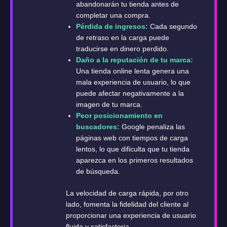
abandonarán tu tienda antes de
completar una compra.
Pérdida de ingresos:
Cada segundo
de retraso en la carga puede
traducirse en dinero perdido.
Daño a la reputación de tu marca:
Una tienda online lenta genera una
mala experiencia de usuario, lo que
puede afectar negativamente a la
imagen de tu marca.
Peor posicionamiento en
buscadores:
Google penaliza las
páginas web con tiempos de carga
lentos, lo que dificulta que tu tienda
aparezca en los primeros resultados
de búsqueda.
La velocidad de carga rápida, por otro
lado, fomenta la fidelidad del cliente al
proporcionar una experiencia de usuario
fluida y satisfactoria.