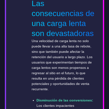
Las
consecuencias de
una carga lenta
son devastadoras
Una velocidad de carga lenta no solo
puede llevar a una alta tasa de rebote,
sino que también puede afectar la
retención del usuario a largo plazo. Los
usuarios que experimentan tiempos de
carga lentos son menos propensos a
regresar al sitio en el futuro, lo que
resulta en una pérdida de clientes
potenciales y oportunidades de venta
recurrente.
Disminución de las conversiones:
Los clientes impacientes