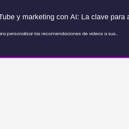
ube y marketing con AI: La clave para 
) para personalizar las recomendaciones de videos a sus…