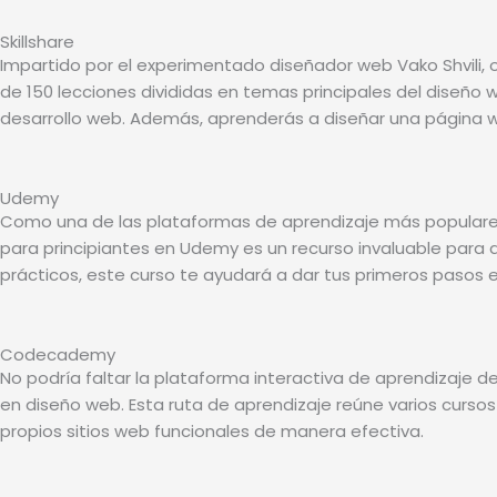
Skillshare
Impartido por el experimentado diseñador web Vako Shvili, 
de 150 lecciones divididas en temas principales del diseño 
desarrollo web. Además, aprenderás a diseñar una página 
Udemy
Como una de las plataformas de aprendizaje más populares
para principiantes en Udemy es un recurso invaluable para a
prácticos, este curso te ayudará a dar tus primeros pasos
Codecademy
No podría faltar la plataforma interactiva de aprendizaje 
en diseño web. Esta ruta de aprendizaje reúne varios curso
propios sitios web funcionales de manera efectiva.