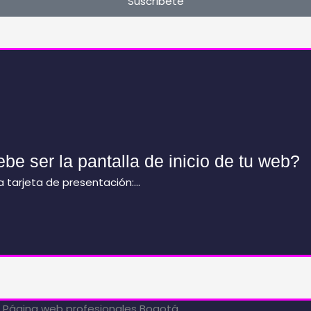
Suscríbete
e ser la pantalla de inicio de tu web?
a tarjeta de presentación:…