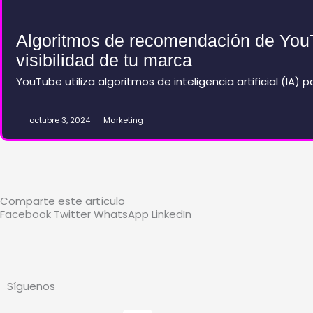
Algoritmos de recomendación de YouT
visibilidad de tu marca
YouTube utiliza algoritmos de inteligencia artificial (IA
octubre 3, 2024
Marketing
Comparte este artículo
Facebook
Twitter
WhatsApp
LinkedIn
Síguenos