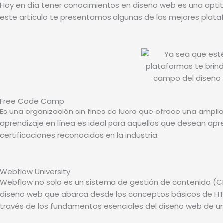
Hoy en día tener conocimientos en diseño web es una aptitu
este artículo te presentamos algunas de las mejores plata
Free Code Camp
Es una organización sin fines de lucro que ofrece una amplia
aprendizaje en línea es ideal para aquellos que desean a
certificaciones reconocidas en la industria.
Webflow University
Webflow no solo es un sistema de gestión de contenido (CM
diseño web que abarca desde los conceptos básicos de HTM
través de los fundamentos esenciales del diseño web de u