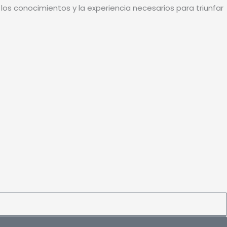
os conocimientos y la experiencia necesarios para triunfar