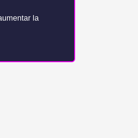
aumentar la