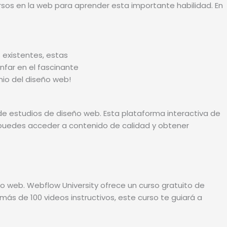
sos en la web para aprender esta importante habilidad. En
n de estudios de diseño web. Esta plataforma interactiva de
puedes acceder a contenido de calidad y obtener
 web. Webflow University ofrece un curso gratuito de
 de 100 videos instructivos, este curso te guiará a