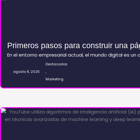
Primeros pasos para construir una pá
En el entorno empresarial actual, el mundo digital es un
Destacados
agosto 8, 2025
,
Marketing