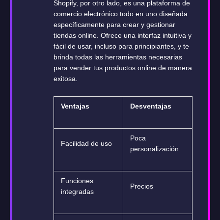
Shopify, por otro lado, es una plataforma de
comercio electrónico todo en uno diseñada
específicamente para crear y gestionar
tiendas online. Ofrece una interfaz intuitiva y
fácil de usar, incluso para principiantes, y te
brinda todas las herramientas necesarias
para vender tus productos online de manera
exitosa.
Ventajas
Desventajas
Poca
Facilidad de uso
personalización
Funciones
Precios
integradas