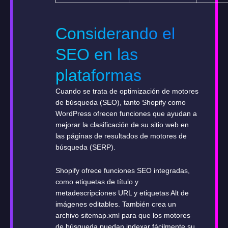
Considerando el
SEO en las
plataformas
Cuando se trata de optimización de motores
de búsqueda (SEO), tanto Shopify como
WordPress ofrecen funciones que ayudan a
mejorar la clasificación de su sitio web en
las páginas de resultados de motores de
búsqueda (SERP).
Shopify ofrece funciones SEO integradas,
como etiquetas de título y
metadescripciones URL y etiquetas Alt de
imágenes editables. También crea un
archivo sitemap.xml para que los motores
de búsqueda puedan indexar fácilmente su