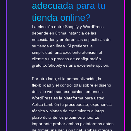
adecuada para tu
tienda online?
La elección entre Shopify y WordPress
depende en última instancia de las
necesidades y preferencias específicas de
su tienda en línea. Si prefieres la
simplicidad, una excelente atención al
cliente y un proceso de configuración
gratuito, Shopify es una excelente opción.
Por otro lado, si la personalización, la
flexibilidad y el control total sobre el diseño
del sitio web son esenciales, entonces
WordPress es la plataforma para usted.
Aplica también tu presupuesto, experiencia
técnica y planes de crecimiento a largo
plazo durante los próximos años. Es
importante probar ambas plataformas antes
de tomar una decisión final, ambas ofrecen