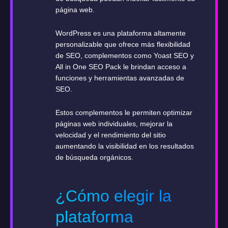
página web.
WordPress es una plataforma altamente
personalizable que ofrece más flexibilidad
de SEO, complementos como Yoast SEO y
All in One SEO Pack le brindan acceso a
funciones y herramientas avanzadas de
SEO.
Estos complementos le permiten optimizar
páginas web individuales, mejorar la
velocidad y el rendimiento del sitio
aumentando la visibilidad en los resultados
de búsqueda orgánicos.
¿Cómo elegir la
plataforma