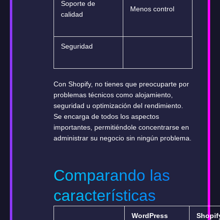
Soporte de
Menos control
calidad
Seguridad
Con Shopify, no tienes que preocuparte por
problemas técnicos como alojamiento,
seguridad u optimización del rendimiento.
Se encarga de todos los aspectos
importantes, permitiéndole concentrarse en
administrar su negocio sin ningún problema.
Comparando las
características
WordPress
Shopif