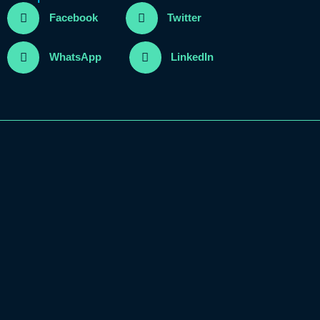
Facebook
Twitter
WhatsApp
LinkedIn