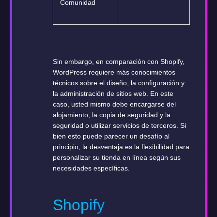
Comunidad
Sin embargo, en comparación con Shopify,
WordPress requiere más conocimientos
técnicos sobre el diseño, la configuración y
la administración de sitios web. En este
caso, usted mismo debe encargarse del
alojamiento, la copia de seguridad y la
seguridad o utilizar servicios de terceros. Si
bien esto puede parecer un desafío al
principio, la desventaja es la flexibilidad para
personalizar su tienda en línea según sus
necesidades específicas.
Shopify