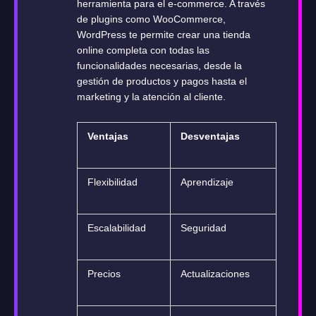
herramienta para el e-commerce. A través
de plugins como WooCommerce,
WordPress te permite crear una tienda
online completa con todas las
funcionalidades necesarias, desde la
gestión de productos y pagos hasta el
marketing y la atención al cliente.
Ventajas
Desventajas
Flexibilidad
Aprendizaje
Escalabilidad
Seguridad
Precios
Actualizaciones