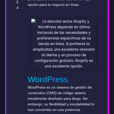
2
opción para tu negocio en línea.
4
WordPress
WordPress es un sistema de gestión de
contenidos (CMS) de código abierto,
inicialmente diseñado para blogs. Sin
embargo, su flexibilidad y escalabilidad lo
han convertido en una poderosa