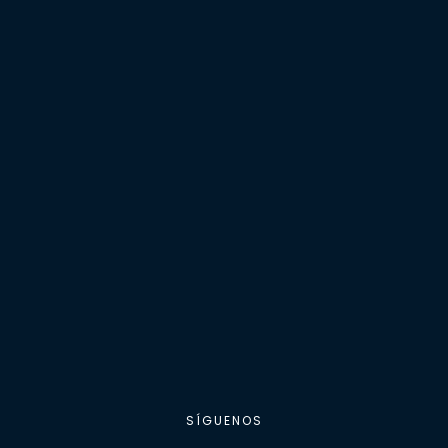
SÍGUENOS