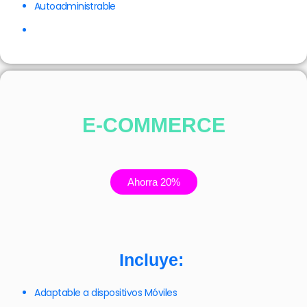
Autoadministrable
E-COMMERCE
Ahorra 20%
Incluye:
Adaptable a dispositivos Móviles