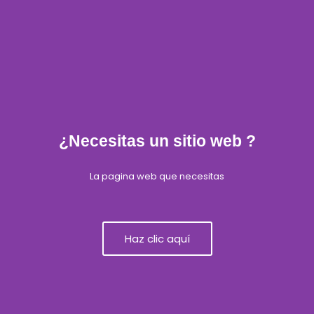
¿Necesitas un sitio web ?
La pagina web que necesitas
Haz clic aquí