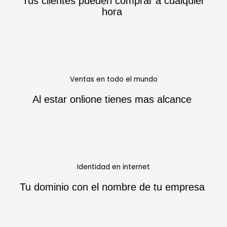
Tus clientes pueden comprar a cualquier
hora
Ventas en todo el mundo
Al estar onlione tienes mas alcance
Identidad en internet
Tu dominio con el nombre de tu empresa