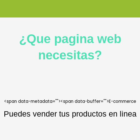
¿Que pagina web
necesitas?
<span data-metadata="
"><span data-buffer="
">E-commerce
Puedes vender tus productos en linea