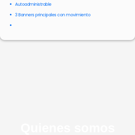
Autoadministrable
3 Banners principales con movimiento
Quienes somos​