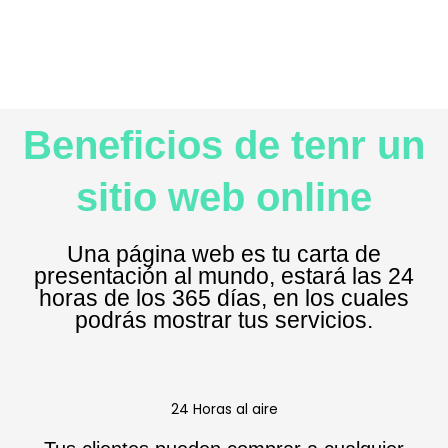
Beneficios de tenr un
sitio web online
Una página web es tu carta de
presentación al mundo, estará las 24
horas de los 365 días, en los cuales
podrás mostrar tus servicios.
24 Horas al aire