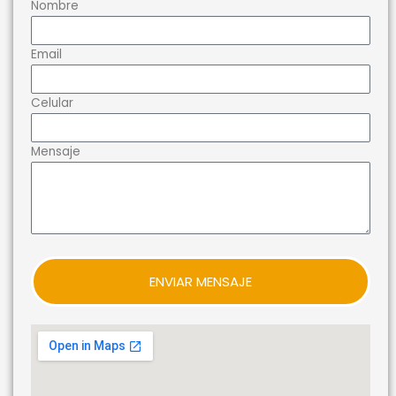
Nombre
Email
Celular
Mensaje
ENVIAR MENSAJE