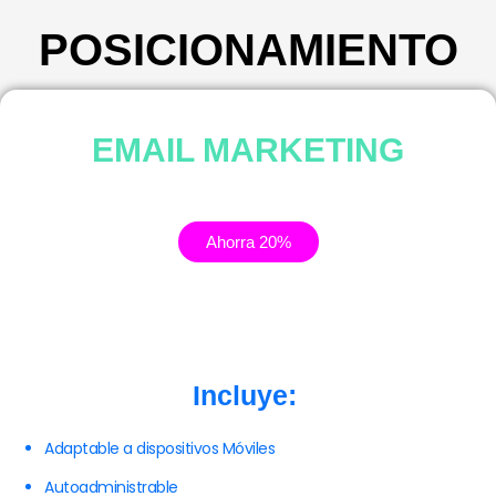
POSICIONAMIENTO
EMAIL MARKETING
Ahorra 20%
Incluye:
Adaptable a dispositivos Móviles
Autoadministrable