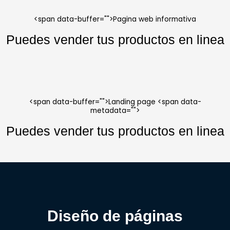
<span data-buffer="
">Pagina web informativa
Puedes vender tus productos en linea
<span data-buffer="
">Landing page <span data-
metadata="
">
Puedes vender tus productos en linea
Diseño de páginas