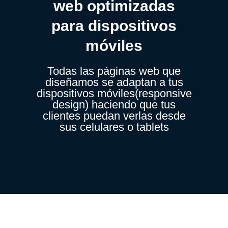
web optimizadas
para dispositivos
móviles
Todas las páginas web que
diseñamos se adaptan a tus
dispositivos móviles(responsive
design) haciendo que tus
clientes puedan verlas desde
sus celulares o tablets