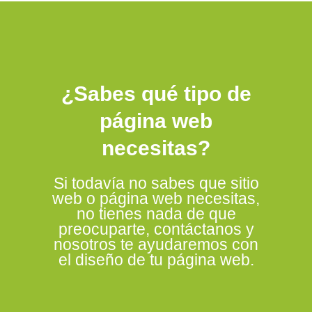
¿Sabes qué tipo de
página web
necesitas?
Si todavía no sabes que sitio
web o página web necesitas,
no tienes nada de que
preocuparte, contáctanos y
nosotros te ayudaremos con
el diseño de tu página web.