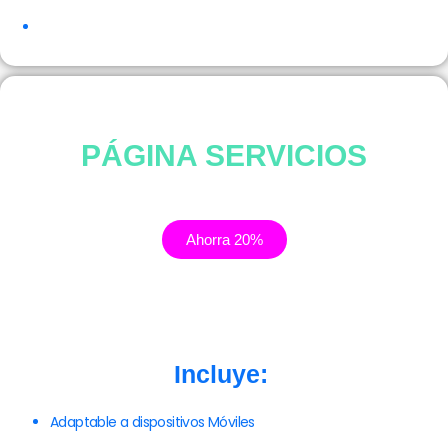
PÁGINA SERVICIOS
Ahorra 20%
Incluye:
Adaptable a dispositivos Móviles