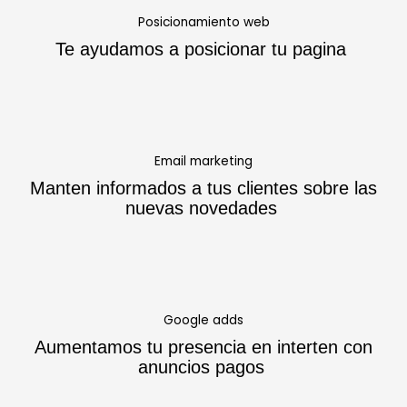
Posicionamiento web
Te ayudamos a posicionar tu pagina
Email marketing
Manten informados a tus clientes sobre las
nuevas novedades
Google adds
Aumentamos tu presencia en interten con
anuncios pagos