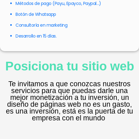
Métodos de pago (Payu, Epayco, Paypal…)
Botón de Whatsapp
Consultoría en marketing
Desarrollo en 15 días.
Posiciona tu sitio web
Te invitamos a que conozcas nuestros
servicios para que puedas darle una
mejor monetización a tu inversión, un
diseño de páginas web no es un gasto,
es una inversión, está es la puerta de tu
empresa con el mundo