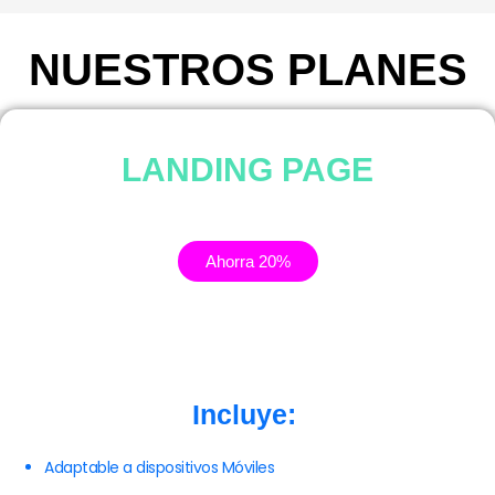
NUESTROS PLANES
LANDING PAGE
Ahorra 20%
Incluye:
Adaptable a dispositivos Móviles