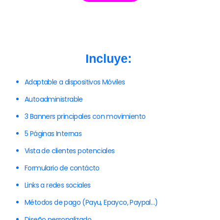
Incluye:
Adaptable a dispositivos Móviles
Autoadministrable
3 Banners principales con movimiento
5 Páginas Internas
Vista de clientes potenciales
Formulario de contácto
Links a redes sociales
Métodos de pago (Payu, Epayco, Paypal…)
Diseño personalizado