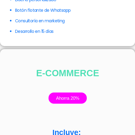
Botón flotante de Whatsapp
Consultoría en marketing
Desarrollo en 15 días
E-COMMERCE
Ahorra 20%
Incluye: