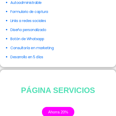
Autoadministrable
Formulario de captura
Links a redes sociales
Diseño personalizado
Botón de Whatsapp
Consultoría en marketing
Desarrollo en 5 días
PÁGINA SERVICIOS
Ahorra 20%