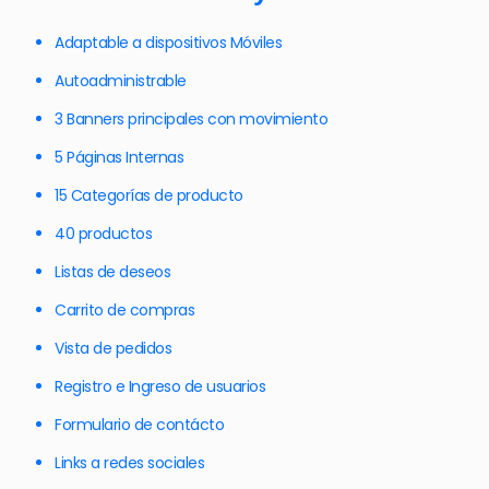
Adaptable a dispositivos Móviles
Autoadministrable
3 Banners principales con movimiento
5 Páginas Internas
15 Categorías de producto
40 productos
Listas de deseos
Carrito de compras
Vista de pedidos
Registro e Ingreso de usuarios
Formulario de contácto
Links a redes sociales