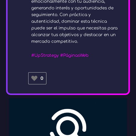
emocionalmente con tu audiencia,
generando interés y oportunidades de
seguimiento. Con práctica y
autenticidad, dominar esta técnica
puede ser el impulso que necesitas para
alcanzar tus objetivos y destacar en un
mercado competitivo.
#UpStrategy
#PáginasWeb
0