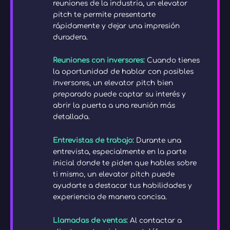
reuniones de la industria, un elevator
pitch te permite presentarte
rápidamente y dejar una impresión
duradera.
Reuniones con inversores:
Cuando tienes
la oportunidad de hablar con posibles
inversores, un elevator pitch bien
preparado puede captar su interés y
abrir la puerta a una reunión más
detallada.
Entrevistas de trabajo:
Durante una
entrevista, especialmente en la parte
inicial donde te piden que hables sobre
ti mismo, un elevator pitch puede
ayudarte a destacar tus habilidades y
experiencia de manera concisa.
Llamadas de ventas:
Al contactar a