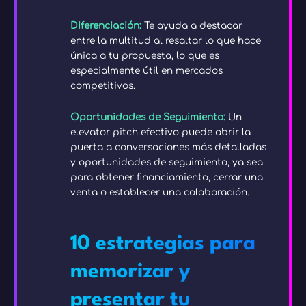
Diferenciación:
Te ayuda a destacar
entre la multitud al resaltar lo que hace
única a tu propuesta, lo que es
especialmente útil en mercados
competitivos.
Oportunidades de Seguimiento:
Un
elevator pitch efectivo puede abrir la
puerta a conversaciones más detalladas
y oportunidades de seguimiento, ya sea
para obtener financiamiento, cerrar una
venta o establecer una colaboración.
10 estrategias para
memorizar y
presentar tu