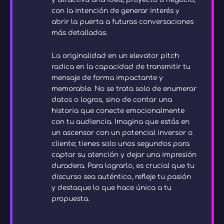
con la intención de generar interés y
abrir la puerta a futuras conversaciones
más detalladas.
La originalidad en un elevator pitch
radica en la capacidad de transmitir tu
mensaje de forma impactante y
memorable. No se trata solo de enumerar
datos o logros, sino de contar una
historia que conecte emocionalmente
con tu audiencia. Imagina que estás en
un ascensor con un potencial inversor o
cliente; tienes solo unos segundos para
captar su atención y dejar una impresión
duradera. Para lograrlo, es crucial que tu
discurso sea auténtico, refleje tu pasión
y destaque lo que hace única a tu
propuesta.