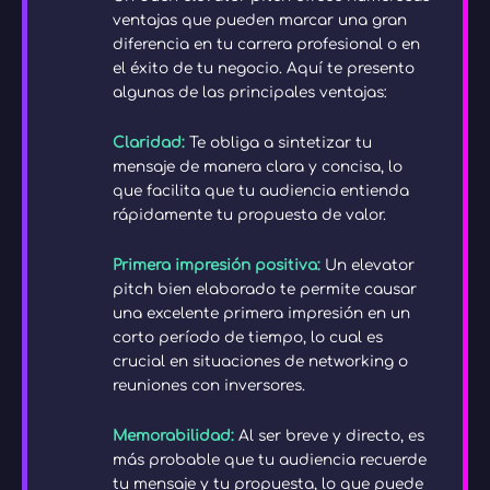
ventajas que pueden marcar una gran
diferencia en tu carrera profesional o en
el éxito de tu negocio. Aquí te presento
algunas de las principales ventajas:
Claridad:
Te obliga a sintetizar tu
mensaje de manera clara y concisa, lo
que facilita que tu audiencia entienda
rápidamente tu propuesta de valor.
Primera impresión positiva:
Un elevator
pitch bien elaborado te permite causar
una excelente primera impresión en un
corto período de tiempo, lo cual es
crucial en situaciones de networking o
reuniones con inversores.
Memorabilidad:
Al ser breve y directo, es
más probable que tu audiencia recuerde
tu mensaje y tu propuesta, lo que puede