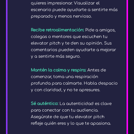
quieres impresionar. Visualizar el
escenario puede ayudarte a sentirte más
preparado y menos nervioso.
Recibe retroalimentación:
Pide a amigos,
colegas o mentores que escuchen tu
elevator pitch y te den su opinión. Sus
comentarios pueden ayudarte a mejorar
y a sentirte más seguro.
Mantén la calma y respira:
Antes de
comenzar, toma una respiración
profunda para calmarte. Habla despacio
y con claridad, y no te apresures.
Sé auténtico:
La autenticidad es clave
para conectar con tu audiencia.
Asegúrate de que tu elevator pitch
refleje quién eres y lo que te apasiona.