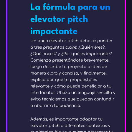
La fórmula para un
elevator pitch
impactante
Un buen elevator pitch debe responder
a tres preguntas clave: ¿Quién eres?,
¿Qué haces? y ¿Por qué es importante?
Comienza presentándote brevemente,
luego describe tu proyecto o idea de
manera clara y concisa, y finalmente,
explica por qué tu propuesta es
relevante y cómo puede beneficiar a tu
interlocutor. Utiliza un lenguaje sencillo y
evita tecnicismos que puedan confundir
o aburrir a tu audiencia.
Además, es importante adaptar tu
elevator pitch a diferentes contextos y