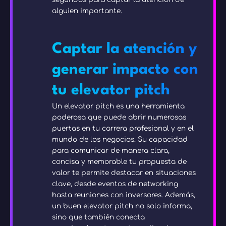
alguien importante.
Captar la atención y
generar impacto con
tu elevator pitch
Un elevator pitch es una herramienta
poderosa que puede abrir numerosas
puertas en tu carrera profesional y en el
mundo de los negocios. Su capacidad
para comunicar de manera clara,
concisa y memorable tu propuesta de
valor te permite destacar en situaciones
clave, desde eventos de networking
hasta reuniones con inversores. Además,
un buen elevator pitch no solo informa,
sino que también conecta