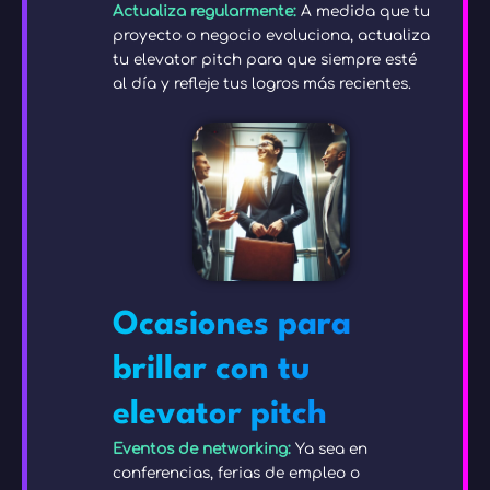
Actualiza regularmente:
A medida que tu
proyecto o negocio evoluciona, actualiza
tu elevator pitch para que siempre esté
al día y refleje tus logros más recientes.
Ocasiones para
brillar con tu
elevator pitch
Eventos de networking:
Ya sea en
conferencias, ferias de empleo o