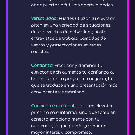
abrir puertas a futuras oportunidades.
Versatilidad:
Puedes utilizar tu elevator
pitch en una variedad de situaciones,
desde eventos de networking hasta
entrevistas de trabajo, llamadas de
ventas y presentaciones en redes
sociales.
Confianza:
Practicar y dominar tu
elevator pitch aumenta tu confianza al
hablar sobre tu proyecto o negocio, lo
que se traduce en una presentación más
convincente y profesional.
Conexión emocional:
Un buen elevator
pitch no solo informa, sino que también
conecta emocionalmente con tu
audiencia, lo que puede generar un
mayor interés y compromiso.