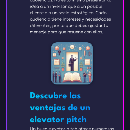
audiencias. No es lo mismo presentar tu
idea a un inversor que a un posible
cliente o a un socio estratégico. Cada
audiencia tiene intereses y necesidades
diferentes, por lo que debes ajustar tu
mensaje para que resuene con ellos.
Descubre las
ventajas de un
elevator pitch
Un buen elevator pitch ofrece numerosas