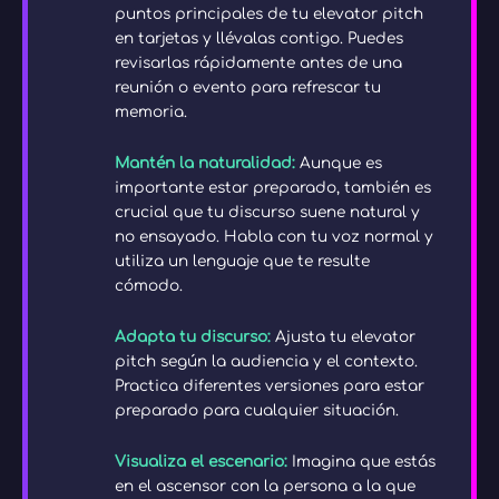
puntos principales de tu elevator pitch
en tarjetas y llévalas contigo. Puedes
revisarlas rápidamente antes de una
reunión o evento para refrescar tu
memoria.
Mantén la naturalidad:
Aunque es
importante estar preparado, también es
crucial que tu discurso suene natural y
no ensayado. Habla con tu voz normal y
utiliza un lenguaje que te resulte
cómodo.
Adapta tu discurso:
Ajusta tu elevator
pitch según la audiencia y el contexto.
Practica diferentes versiones para estar
preparado para cualquier situación.
Visualiza el escenario:
Imagina que estás
en el ascensor con la persona a la que