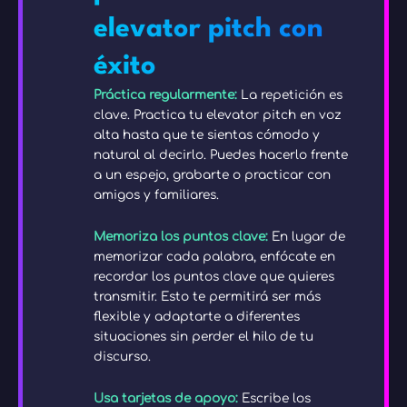
elevator pitch con
éxito
Práctica regularmente:
La repetición es
clave. Practica tu elevator pitch en voz
alta hasta que te sientas cómodo y
natural al decirlo. Puedes hacerlo frente
a un espejo, grabarte o practicar con
amigos y familiares.
Memoriza los puntos clave:
En lugar de
memorizar cada palabra, enfócate en
recordar los puntos clave que quieres
transmitir. Esto te permitirá ser más
flexible y adaptarte a diferentes
situaciones sin perder el hilo de tu
discurso.
Usa tarjetas de apoyo:
Escribe los