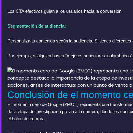
Los CTA efectivos guían a los usuarios hacia la conversión.
Segmentación de audiencia:
Personaliza tu contenido según la audiencia. Si tienes diferent
Por ejemplo, si alguien busca “mejores auriculares inalámbricos
Conclusión de el momento c
El momento cero de Google (ZMOT) representa una transformación
de la etapa de investigación previa a la compra, donde los cons
el botón de compra.