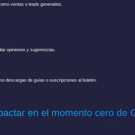
 como ventas o leads generados.
lar opiniones y sugerencias.
o descargas de guías o suscripciones al boletín.
mpactar en el momento cero de 