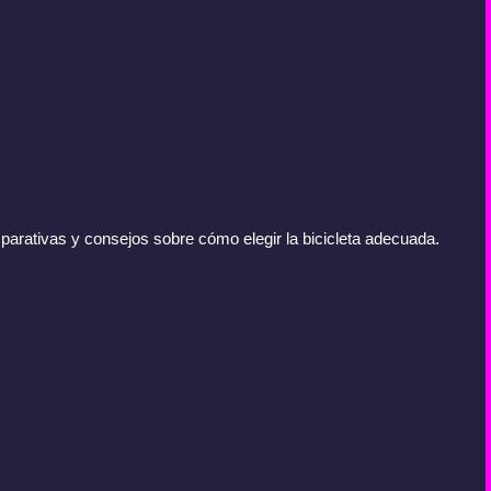
.
arativas y consejos sobre cómo elegir la bicicleta adecuada.