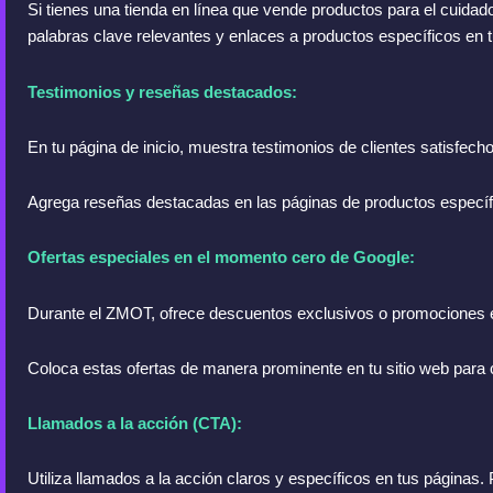
Si tienes una tienda en línea que vende productos para el cuidado 
palabras clave relevantes y enlaces a productos específicos en t
Testimonios y reseñas destacados:
En tu página de inicio, muestra testimonios de clientes satisfec
Agrega reseñas destacadas en las páginas de productos específic
Ofertas especiales en el momento cero de Google:
Durante el ZMOT, ofrece descuentos exclusivos o promociones e
Coloca estas ofertas de manera prominente en tu sitio web para c
Llamados a la acción (CTA):
Utiliza llamados a la acción claros y específicos en tus páginas