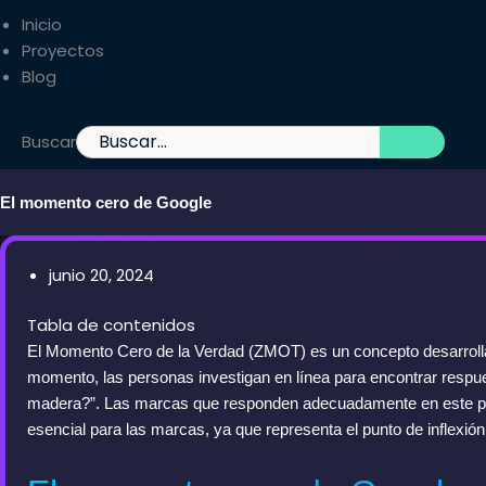
Inicio
Proyectos
Blog
Buscar
El momento cero de Google
junio 20, 2024
Tabla de contenidos
El Momento Cero de la Verdad (ZMOT) es un concepto desarrollad
momento, las personas investigan en línea para encontrar resp
madera?”. Las marcas que responden adecuadamente en este punt
esencial para las marcas, ya que representa el punto de inflex