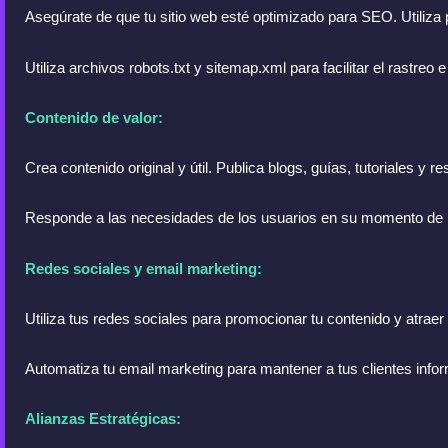
Asegúrate de que tu sitio web esté optimizado para SEO. Utiliza 
Utiliza archivos robots.txt y sitemap.xml para facilitar el rastreo
Contenido de valor:
Crea contenido original y útil. Publica blogs, guías, tutoriales y 
Responde a las necesidades de los usuarios en su momento de bús
Redes sociales y email marketing:
Utiliza tus redes sociales para promocionar tu contenido y atraer 
Automatiza tu email marketing para mantener a tus clientes info
Alianzas Estratégicas: