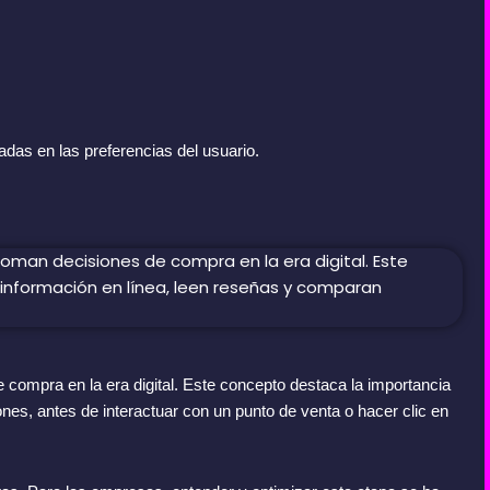
das en las preferencias del usuario.
ompra en la era digital. Este concepto destaca la importancia
es, antes de interactuar con un punto de venta o hacer clic en