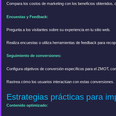
Compara los costos de marketing con los beneficios obtenidos,
Encuestas y Feedback:
Pregunta a los visitantes sobre su experiencia en tu sitio web.
Realiza encuestas o utiliza herramientas de feedback para recopi
Seguimiento de conversiones:
Configura objetivos de conversión específicos para el ZMOT, com
Rastrea cómo los usuarios interactúan con estas conversiones.
Estrategias prácticas para i
Contenido optimizado: