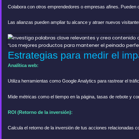
Colabora con otros emprendedores o empresas afines. Pueden com
Las alianzas pueden ampliar tu alcance y atraer nuevos visitante
Estrategias para medir el im
Analítica web:
Utiliza herramientas como Google Analytics para rastrear el tráfi
Mide métricas como el tiempo en la página, tasas de rebote y c
ROI (Retorno de la inversión):
Calcula el retorno de la inversión de tus acciones relacionadas 