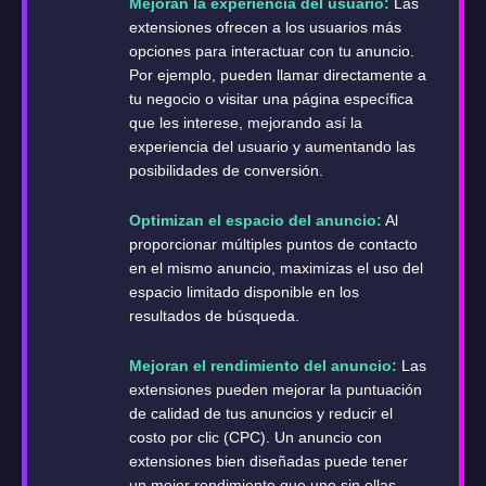
Mejoran la experiencia del usuario:
Las
extensiones ofrecen a los usuarios más
opciones para interactuar con tu anuncio.
Por ejemplo, pueden llamar directamente a
tu negocio o visitar una página específica
que les interese, mejorando así la
experiencia del usuario y aumentando las
posibilidades de conversión.
Optimizan el espacio del anuncio:
Al
proporcionar múltiples puntos de contacto
en el mismo anuncio, maximizas el uso del
espacio limitado disponible en los
resultados de búsqueda.
Mejoran el rendimiento del anuncio:
Las
extensiones pueden mejorar la puntuación
de calidad de tus anuncios y reducir el
costo por clic (CPC). Un anuncio con
extensiones bien diseñadas puede tener
un mejor rendimiento que uno sin ellas.