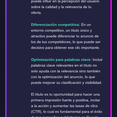
puede influir en la percepción del usuario
sobre la calidad y la relevancia de tu
oferta.
Diferenciación competitiva:
En un
entorno competitivo, un título único y
atractivo puede diferenciar tu anuncio de
los de tus competidores, lo que puede ser
decisivo para obtener ese clic importante.
Optimización para palabras clave:
Incluir
palabras clave relevantes en el título no
solo ayuda con la relevancia sino también
con la optimización del anuncio, lo que
puede mejorar su clasificación y visibilidad.
El título es tu oportunidad para hacer una
primera impresión fuerte y positiva, incitar
a la acción y aumentar las tasas de clics
(CTR), lo cual es fundamental para el éxito