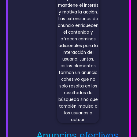
Anuncios efectivos