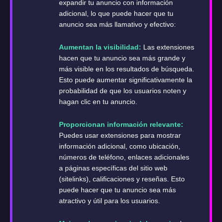
expandir tu anuncio con información
adicional, lo que puede hacer que tu
anuncio sea más llamativo y efectivo:
Aumentan la visibilidad:
Las extensiones
hacen que tu anuncio sea más grande y
más visible en los resultados de búsqueda.
Esto puede aumentar significativamente la
probabilidad de que los usuarios noten y
hagan clic en tu anuncio.
Proporcionan información relevante:
Puedes usar extensiones para mostrar
información adicional, como ubicación,
números de teléfono, enlaces adicionales
a páginas específicas del sitio web
(sitelinks), calificaciones y reseñas. Esto
puede hacer que tu anuncio sea más
atractivo y útil para los usuarios.