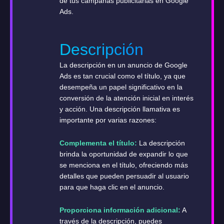
de tus campañas publicitarias en Google
Ads.
Descripción
La descripción en un anuncio de Google
Ads es tan crucial como el título, ya que
desempeña un papel significativo en la
conversión de la atención inicial en interés
y acción. Una descripción llamativa es
importante por varias razones:
Complementa el título:
La descripción
brinda la oportunidad de expandir lo que
se menciona en el título, ofreciendo más
detalles que pueden persuadir al usuario
para que haga clic en el anuncio.
Proporciona información adicional:
A
través de la descripción, puedes