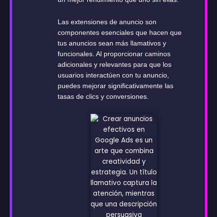
Las extensiones de anuncio son
componentes esenciales que hacen que
tus anuncios sean más llamativos y
funcionales. Al proporcionar caminos
adicionales y relevantes para que los
usuarios interactúen con tu anuncio,
puedes mejorar significativamente las
tasas de clics y conversiones.