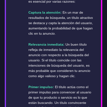
es esencial por varias razones:
Captura la atención:
En un mar de
resultados de búsqueda, un título atractivo
se destaca y capta la atención del usuario,
aumentando la probabilidad de que hagan
clic en tu anuncio.
Relevancia inmediata:
Un buen título
refleja de inmediato la relevancia del
anuncio con respecto a la búsqueda del
usuario. Si el título coincide con las
intenciones de búsqueda del usuario, es
más probable que consideren tu anuncio
como algo valioso y hagan clic.
Primer impulso:
El título actúa como el
primer impulso para convencer al usuario
de que tu producto o servicio es lo que
están buscando. Un título convincente