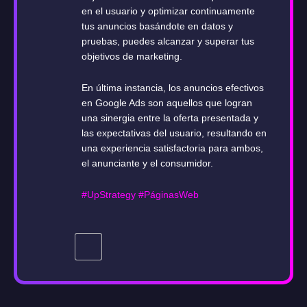
en el usuario y optimizar continuamente
tus anuncios basándote en datos y
pruebas, puedes alcanzar y superar tus
objetivos de marketing.
En última instancia, los anuncios efectivos
en Google Ads son aquellos que logran
una sinergia entre la oferta presentada y
las expectativas del usuario, resultando en
una experiencia satisfactoria para ambos,
el anunciante y el consumidor.
#UpStrategy
#PáginasWeb