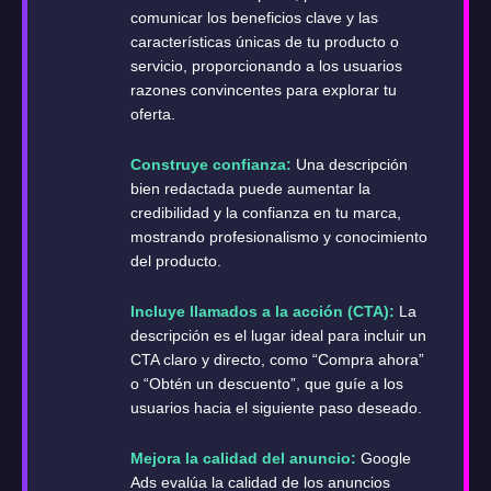
comunicar los beneficios clave y las
características únicas de tu producto o
servicio, proporcionando a los usuarios
razones convincentes para explorar tu
oferta.
Construye confianza:
Una descripción
bien redactada puede aumentar la
credibilidad y la confianza en tu marca,
mostrando profesionalismo y conocimiento
del producto.
Incluye llamados a la acción (CTA):
La
descripción es el lugar ideal para incluir un
CTA claro y directo, como “Compra ahora”
o “Obtén un descuento”, que guíe a los
usuarios hacia el siguiente paso deseado.
Mejora la calidad del anuncio:
Google
Ads evalúa la calidad de los anuncios