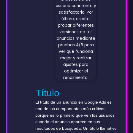
Título
El título de un anuncio en Google Ads es
uno de los componentes más críticos
porque es lo primero que ven los usuarios
cuando el anuncio aparece en sus
resultados de búsqueda. Un título llamativo