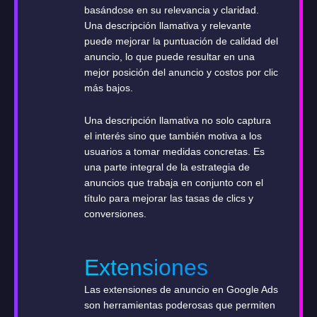
basándose en su relevancia y claridad.
Una descripción llamativa y relevante
puede mejorar la puntuación de calidad del
anuncio, lo que puede resultar en una
mejor posición del anuncio y costos por clic
más bajos.
Una descripción llamativa no solo captura
el interés sino que también motiva a los
usuarios a tomar medidas concretas. Es
una parte integral de la estrategia de
anuncios que trabaja en conjunto con el
título para mejorar las tasas de clics y
conversiones.
Extensiones
Las extensiones de anuncio en Google Ads
son herramientas poderosas que permiten