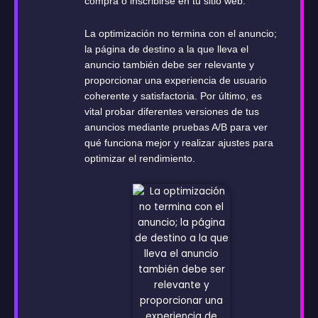
compra o inscribirse en tu sitio web.
La optimización no termina con el anuncio;
la página de destino a la que lleva el
anuncio también debe ser relevante y
proporcionar una experiencia de usuario
coherente y satisfactoria. Por último, es
vital probar diferentes versiones de tus
anuncios mediante pruebas A/B para ver
qué funciona mejor y realizar ajustes para
optimizar el rendimiento.