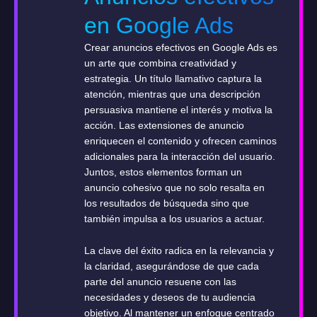
en Google Ads
Crear anuncios efectivos en Google Ads es
un arte que combina creatividad y
estrategia. Un título llamativo captura la
atención, mientras que una descripción
persuasiva mantiene el interés y motiva la
acción. Las extensiones de anuncio
enriquecen el contenido y ofrecen caminos
adicionales para la interacción del usuario.
Juntos, estos elementos forman un
anuncio cohesivo que no solo resalta en
los resultados de búsqueda sino que
también impulsa a los usuarios a actuar.
La clave del éxito radica en la relevancia y
la claridad, asegurándose de que cada
parte del anuncio resuene con las
necesidades y deseos de tu audiencia
objetivo. Al mantener un enfoque centrado