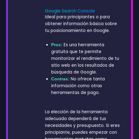
Google Search Console
Ideal para principiantes o para
obtener información básica sobre
tu posicionamiento en Google.
Es una herramienta
Pros:
gratuita que te permite
monitorizar el rendimiento de tu
sitio web en los resultados de
búsqueda de Google.
No ofrece tanta
Contras:
información como otras
herramientas de pago.
La elección de la herramienta
adecuada dependerá de tus
necesidades y presupuesto. Si eres
principiante, puedes empezar con