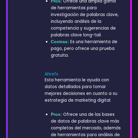
Ofrece una amplia gama
Pros:
de herramientas para
investigación de palabras clave,
incluyendo análisis de la
competencia y sugerencias de
palabras clave long-tail.
Es una herramienta de
Contras:
pago, pero ofrece una prueba
gratuita.
Ahrefs
Esta herramienta le ayuda con
datos detallados para tomar
mejores decisiones en cuanto a su
estrategia de marketing digital.
Ofrece una de las bases
Pros:
de datos de palabras clave más
completas del mercado, además
de herramientas para análisis de