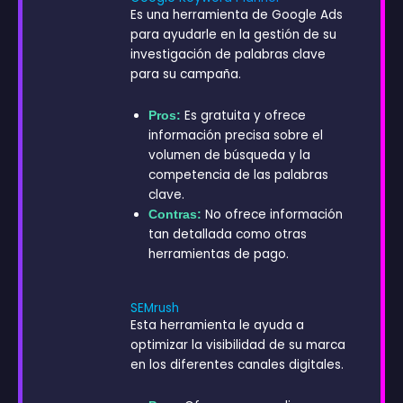
Es una herramienta de Google Ads
para ayudarle en la gestión de su
investigación de palabras clave
para su campaña.
Es gratuita y ofrece
Pros:
información precisa sobre el
volumen de búsqueda y la
competencia de las palabras
clave.
No ofrece información
Contras:
tan detallada como otras
herramientas de pago
.
SEMrush
Esta herramienta le ayuda a
optimizar la visibilidad de su marca
en los diferentes canales digitales.