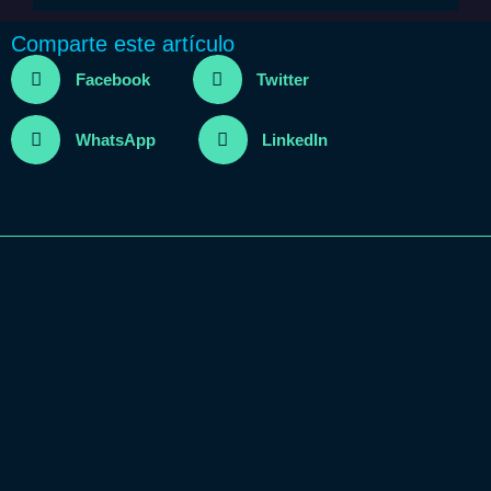
Comparte este artículo
Facebook
Twitter
WhatsApp
LinkedIn