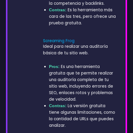
la competencia y backlinks.
Es la herramienta más
Contras:
cara de las tres, pero ofrece una
prueba gratuita.
Screaming Frog
Ideal para realizar una auditoría
básica de tu sitio web.
Es una herramienta
Pros:
gratuita que te permite realizar
una auditoría completa de tu
sitio web, incluyendo errores de
SEO, enlaces rotos y problemas
de velocidad.
La versión gratuita
Contras:
tiene algunas limitaciones, como
la cantidad de URLs que puedes
analizar.