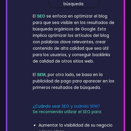
El
se enfoca en optimizar el blog
SEO
para que sea visible en los resultados de
búsqueda orgánicos de Google. Esto
implica optimizar los artículos del blog
con palabras clave relevantes, crear
contenido de alta calidad que sea útil
para los usuarios, y conseguir backlinks
de calidad de otros sitios web.
El
, por otro lado, se basa en la
SEM
publicidad de pago para aparecer en los
primeros resultados de búsqueda.
¿Cuándo usar SEO y cuándo SEM?
Se recomienda utilizar el SEO para:
Aumentar la visibilidad de su negocio