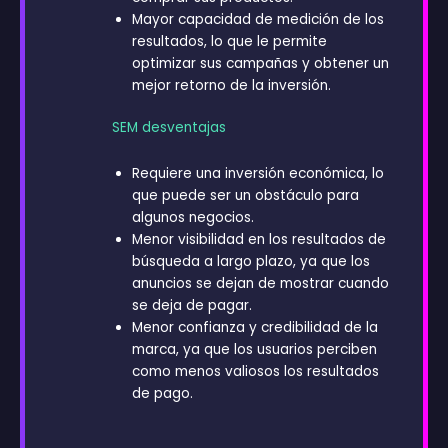
Mayor capacidad de medición de los
resultados, lo que le permite
optimizar sus campañas y obtener un
mejor retorno de la inversión.
SEM desventajas
Requiere una inversión económica, lo
que puede ser un obstáculo para
algunos negocios.
Menor visibilidad en los resultados de
búsqueda a largo plazo, ya que los
anuncios se dejan de mostrar cuando
se deja de pagar.
Menor confianza y credibilidad de la
marca, ya que los usuarios perciben
como menos valiosos los resultados
de pago.