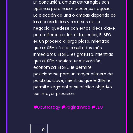
En conclusión, ambas estrategias son
óptimas para hacer crecer su negocio.
La elección de una o ambas depende de
las necesidades y recursos de su
negocio, quédese con estas ideas clave
para diferenciar las estrategias; El SEO
es un proceso a largo plazo, mientras
que el SEM ofrece resultados más
inmediatos. El SEO es gratuito, mientras
que el SEM requiere una inversión
económica. El SEO le permite
posicionarse para un mayor número de
palabras clave, mientras que el SEM le
permite segmentar su público objetivo
con mayor precisión.
#UpStrategy
#PáginasWeb
#SEO
0