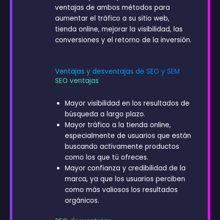
ventajas de ambos métodos para
aumentar el tráfico a su sitio web,
tienda online, mejorar la visibilidad, las
conversiones y el retorno de la inversión.
Ventajas y desventajas de SEO y SEM
SEO ventajas
Mayor visibilidad en los resultados de
búsqueda a largo plazo.
Mayor tráfico a la tienda online,
especialmente de usuarios que están
buscando activamente productos
como los que tú ofreces.
Mayor confianza y credibilidad de la
marca, ya que los usuarios perciben
como más valiosos los resultados
orgánicos.