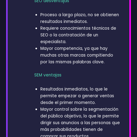
SEO desventajas
Proceso a largo plazo, no se obtienen
resultados inmediatos.
Requiere conocimientos técnicos de
SEO o la contratación de un
especialista.
Mayor competencia, ya que hay
muchas otras marcas compitiendo
por las mismas palabras clave.
SEM ventajas
Resultados inmediatos, lo que le
permite empezar a generar ventas
desde el primer momento.
Mayor control sobre la segmentación
del público objetivo, lo que le permite
dirigir sus anuncios a las personas que
más probabilidades tienen de
comprar sus productos.